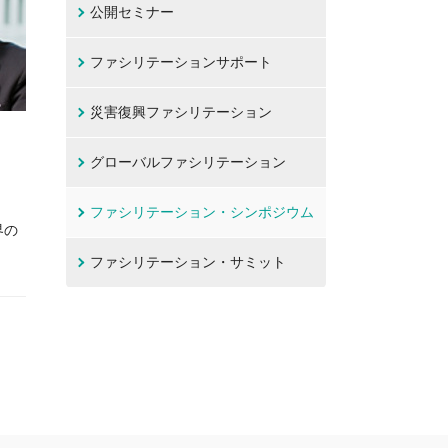
公開セミナー
ファシリテーションサポート
災害復興ファシリテーション
グローバルファシリテーション
」
ファシリテーション・シンポジウム
界の
ファシリテーション・サミット