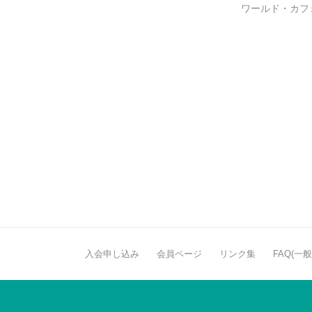
ワールド・カフ
入会申し込み
会員ページ
リンク集
FAQ(一