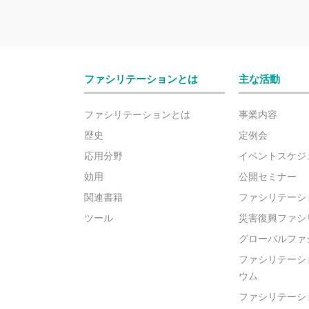
ファシリテーションとは
主な活動
ファシリテーションとは
事業内容
歴史
定例会
応用分野
イベントスケジ
効用
公開セミナー
関連書籍
ファシリテーシ
ツール
災害復興ファシ
グローバルファ
ファシリテーシ
ウム
ファシリテーシ