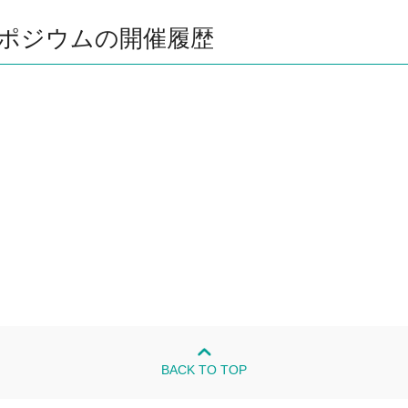
ポジウムの開催履歴
BACK TO TOP