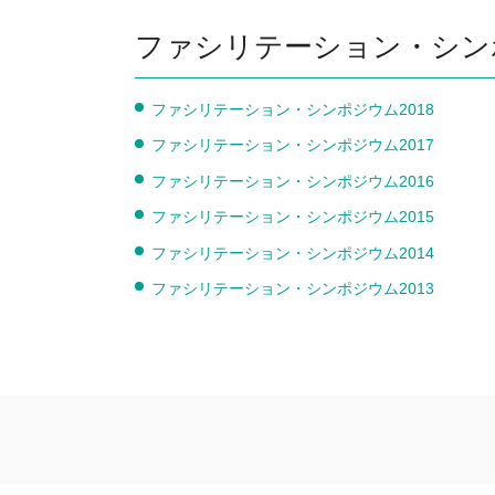
ファシリテーション・シン
ファシリテーション・シンポジウム2018
ファシリテーション・シンポジウム2017
ファシリテーション・シンポジウム2016
ファシリテーション・シンポジウム2015
ファシリテーション・シンポジウム2014
ファシリテーション・シンポジウム2013