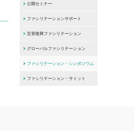
公開セミナー
ファシリテーションサポート
災害復興ファシリテーション
グローバルファシリテーション
ファシリテーション・シンポジウム
ファシリテーション・サミット