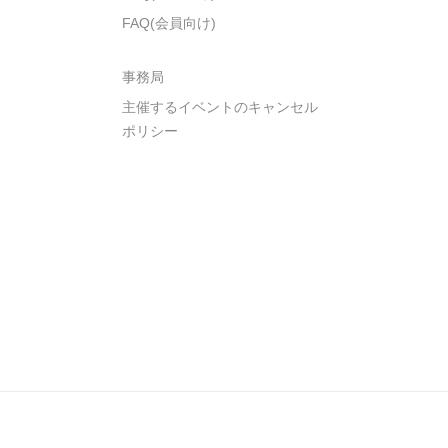
FAQ(会員向け)
事務局
主催するイベントのキャンセル
ポリシー