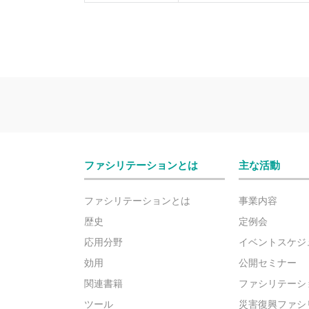
ファシリテーションとは
主な活動
ファシリテーションとは
事業内容
歴史
定例会
応用分野
イベントスケジ
効用
公開セミナー
関連書籍
ファシリテーシ
ツール
災害復興ファシ