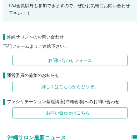
FAJ会員以外も参加できますので、ぜひお気軽にお問い合わせ
下さい！！
沖縄サロンへのお問い合わせ
下記フォームよりご連絡下さい。
お問い合わせフォーム
運営委員の募集のお知らせ
詳しくはこちらからどうぞ。
ファシリテーション基礎講座(沖縄会場)へのお問い合わせ
お問い合わせはこちら。
沖縄サロン最新ニュース