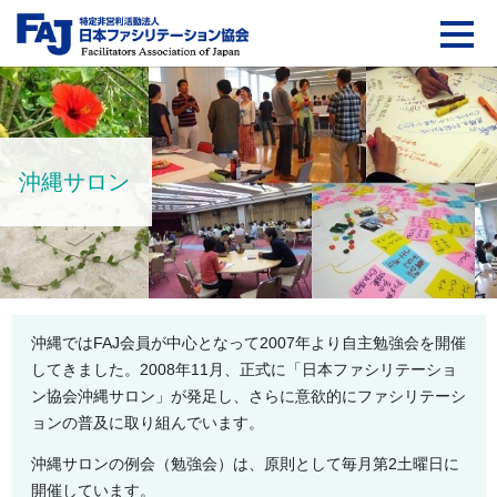
FAJ：特定非営利活動法
沖縄サロン
沖縄ではFAJ会員が中心となって2007年より自主勉強会を開催
してきました。2008年11月、正式に「日本ファシリテーショ
ン協会沖縄サロン」が発足し、さらに意欲的にファシリテーシ
ョンの普及に取り組んでいます。
沖縄サロンの例会（勉強会）は、原則として毎月第2土曜日に
開催しています。