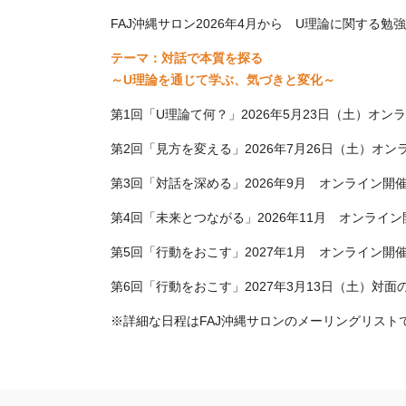
FAJ沖縄サロン2026年4月から U理論に関する
テーマ：対話で本質を探る
～U理論を通じて学ぶ、気づきと変化～
第1回「U理論て何？」2026年5月23日（土）オン
第2回「見方を変える」2026年7月26
日（土）オン
第3回「対話を深める」2026年9月 オンライン開
第4回「未来とつながる」2026年11月 オンライ
第5回「行動をおこす」2027年1月 オンライン開
第6回「行動をおこす」2027年3月13日（土）対面
※詳細な日程はFAJ沖縄サロンのメーリングリスト