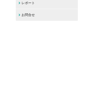
レポート
お問合せ