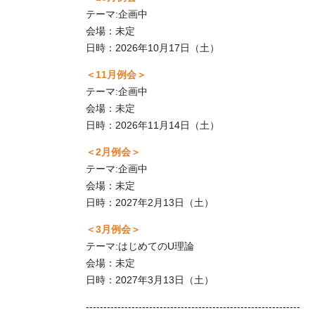
テーマ:企画中
会場：
未定
日時：2026年
10月17日（土）
＜11月例会＞
テーマ:企画中
会場：
未定
日時：2026年
11月14日（土）
＜2月例会＞
テーマ:企画中
会場：
未定
日時：2027年
2月13日（土）
＜3月例会＞
テーマ:はじめてのU理論
会場：
未定
日時：2027年
3月13日（土）
-------------------------------------------------------------