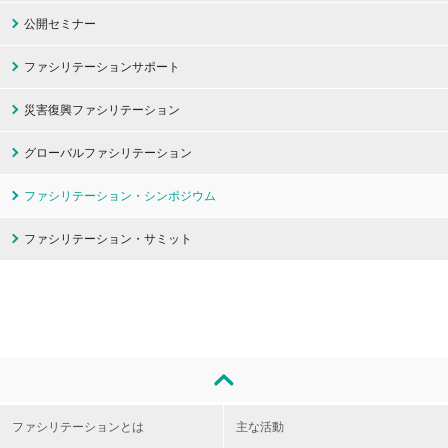
公開セミナー
ファシリテーションサポート
災害復興ファシリテーション
グローバルファシリテーション
ファシリテーション・シンポジウム
ファシリテーション・サミット
ファシリテーションとは
主な活動