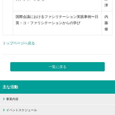
津
国際会議におけるファシリテーション実践事例〜日
内
英・コ・ファリシテーションからの学び
藤
修
トップページへ戻る
一覧に戻る
主な活動
事業内容
イベントスケジュール