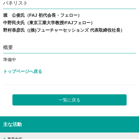
パネリスト
堀 公俊氏（FAJ 初代会長・フェロー）
中野民夫氏（東京工業大学教授/FAJフェロー）
野村恭彦氏（(株)フューチャーセッションズ 代表取締役社長）
概要
準備中
トップページへ戻る
一覧に戻る
主な活動