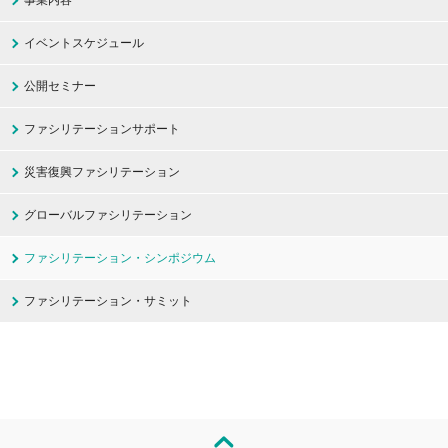
事業内容
イベントスケジュール
公開セミナー
ファシリテーションサポート
災害復興ファシリテーション
グローバルファシリテーション
ファシリテーション・シンポジウム
ファシリテーション・サミット