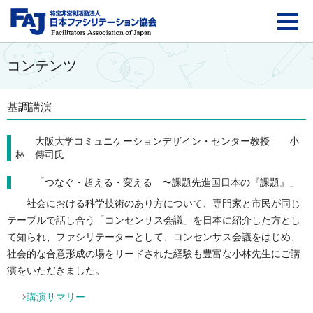
FAJ：特定非営利活動法
コンテンツ
基調講演
大阪大学コミュニケーションデザイン・センター教授 小
林 傳司氏
「つなぐ・超える・変える 〜課題先進国日本の『課題』」
社会における科学技術のあり方について、専門家と市民が同じ
テーブルで話し合う「コンセンサス会議」を日本に紹介した方とし
て知られ、ファシリテーターとして、コンセンサス会議をはじめ、
社会的な合意形成の場をリードされた経験も豊富な小林先生にご講
演をいただきました。
⇒
講演サマリー