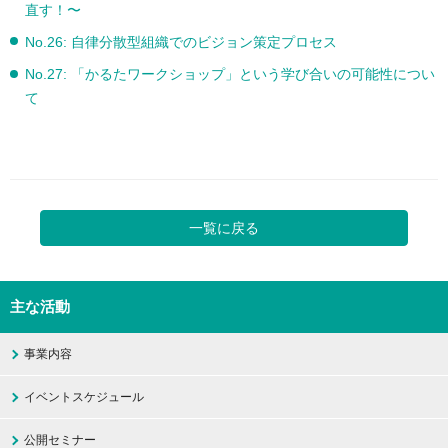
直す！〜
No.26: 自律分散型組織でのビジョン策定プロセス
No.27: 「かるたワークショップ」という学び合いの可能性につい
て
一覧に戻る
主な活動
事業内容
イベントスケジュール
公開セミナー