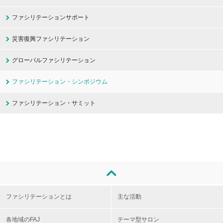
ファシリテーションサポート
災害復興ファシリテーション
グローバルファシリテーション
ファシリテーション・シンポジウム
ファシリテーション・サミット
ファシリテーションとは
主な活動
各地域のFAJ
テーマ型サロン