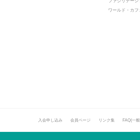
ファシリテーシ
ワールド・カフ
入会申し込み
会員ページ
リンク集
FAQ(一