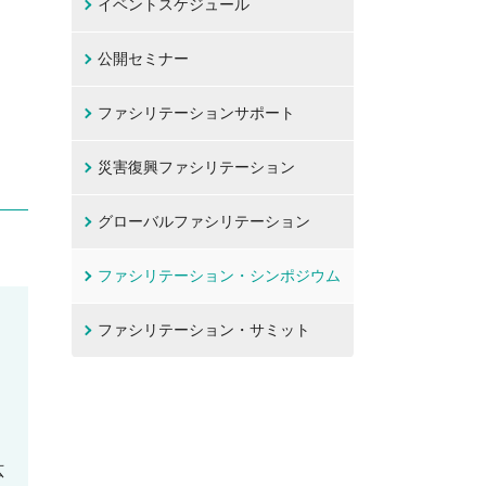
イベントスケジュール
公開セミナー
ファシリテーションサポート
災害復興ファシリテーション
グローバルファシリテーション
ファシリテーション・シンポジウム
ファシリテーション・サミット
広