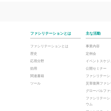
ファシリテーションとは
主な活動
ファシリテーションとは
事業内容
歴史
定例会
応用分野
イベントスケジ
効用
公開セミナー
関連書籍
ファシリテーシ
ツール
災害復興ファシ
グローバルファ
ファシリテーシ
ウム