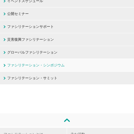
イベントスケジュール
公開セミナー
ファシリテーションサポート
災害復興ファシリテーション
グローバルファシリテーション
ファシリテーション・シンポジウム
ファシリテーション・サミット