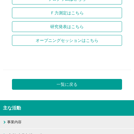
Ｆ力測定はこちら
研究発表はこちら
オープニングセッションはこちら
一覧に戻る
主な活動
事業内容