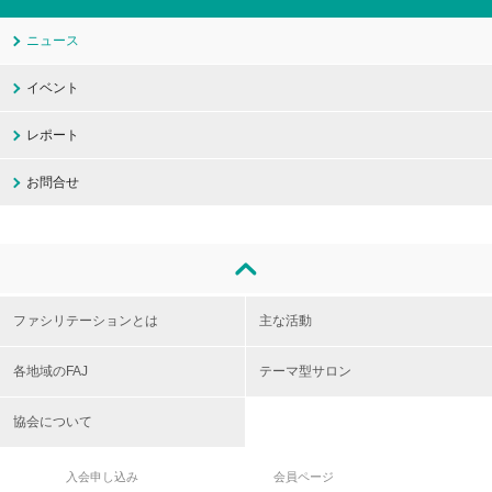
ニュース
イベント
レポート
お問合せ
ファシリテーションとは
主な活動
各地域のFAJ
テーマ型サロン
協会について
入会申し込み
会員ページ