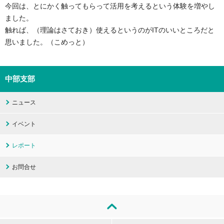
今回は、とにかく触ってもらって活用を考えるという体験を増やし
ました。
触れば、（理論はさておき）使えるというのがITのいいところだと
思いました。（こめっと）
中部支部
ニュース
イベント
レポート
お問合せ