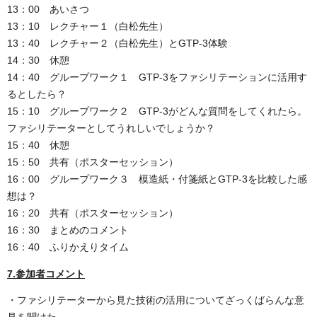
13：00 あいさつ
13：10 レクチャー１（白松先生）
13：40 レクチャー２（白松先生）とGTP-3体験
14：30 休憩
14：40 グループワーク１ GTP-3をファシリテーションに活用す
るとしたら？
15：10 グループワーク２ GTP-3がどんな質問をしてくれたら。
ファシリテーターとしてうれしいでしょうか？
15：40 休憩
15：50 共有（ポスターセッション）
16：00 グループワーク３ 模造紙・付箋紙とGTP-3を比較した感
想は？
16：20 共有（ポスターセッション）
16：30 まとめのコメント
16：40 ふりかえりタイム
7.参加者コメント
・ファシリテーターから見た技術の活用についてざっくばらんな意