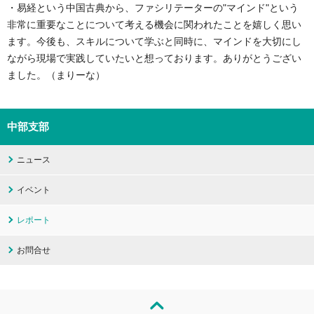
・易経という中国古典から、ファシリテーターの"マインド"という
非常に重要なことについて考える機会に関われたことを嬉しく思い
ます。今後も、スキルについて学ぶと同時に、マインドを大切にし
ながら現場で実践していたいと想っております。ありがとうござい
ました。（まりーな）
中部支部
ニュース
イベント
レポート
お問合せ