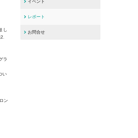
イベント
レポート
まし
お問合せ
2.
グラ
つい
ロン