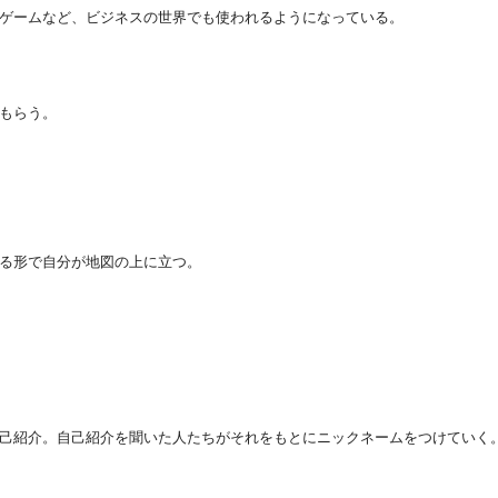
ゲームなど、ビジネスの世界でも使われるようになっている。
もらう。
る形で自分が地図の上に立つ。
己紹介。自己紹介を聞いた人たちがそれをもとにニックネームをつけていく