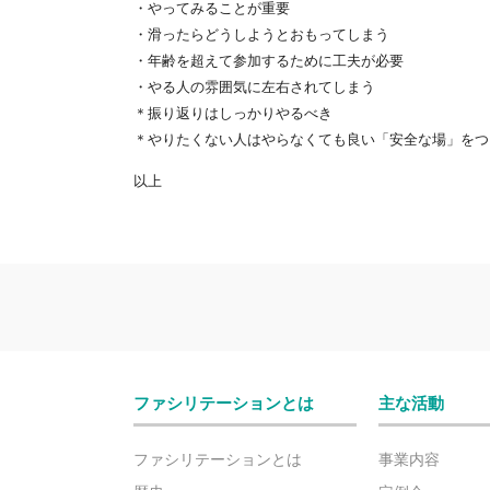
・やってみることが重要
・滑ったらどうしようとおもってしまう
・年齢を超えて参加するために工夫が必要
・やる人の雰囲気に左右されてしまう
＊振り返りはしっかりやるべき
＊やりたくない人はやらなくても良い「安全な場」をつ
以上
ファシリテーションとは
主な活動
ファシリテーションとは
事業内容