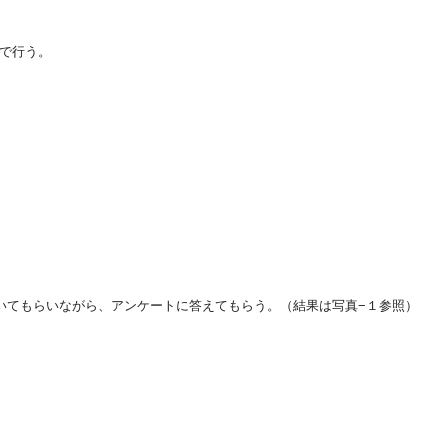
で行う。
いてもらいながら、アンケートに答えてもらう。（結果は写真−１参照）