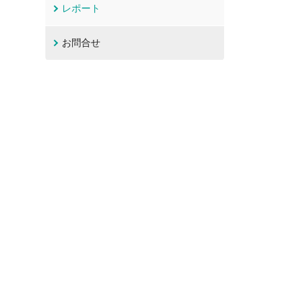
レポート
お問合せ