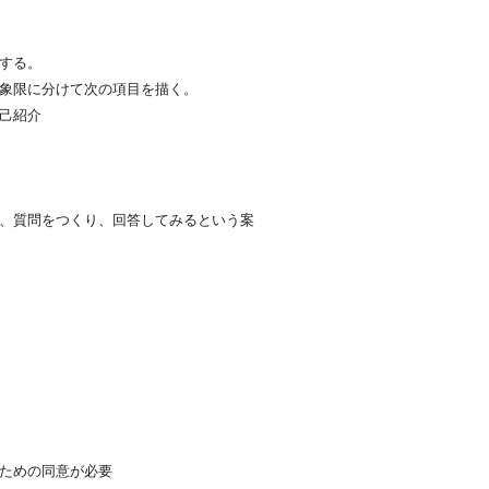
する。
象限に分けて次の項目を描く。
己紹介
、質問をつくり、回答してみるという案
ための同意が必要