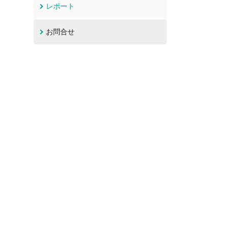
レポート
お問合せ