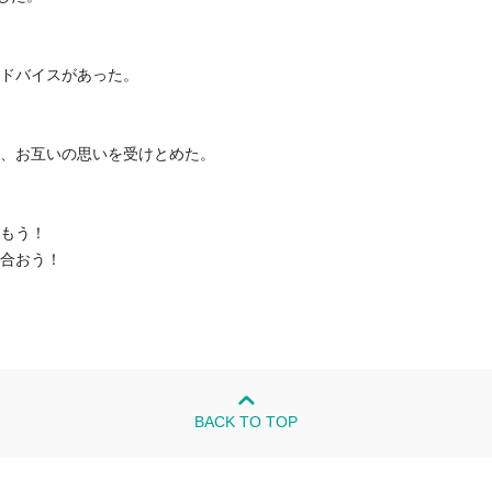
ドバイスがあった。
お互いの思いを受けとめた。
もう！
合おう！
BACK TO TOP