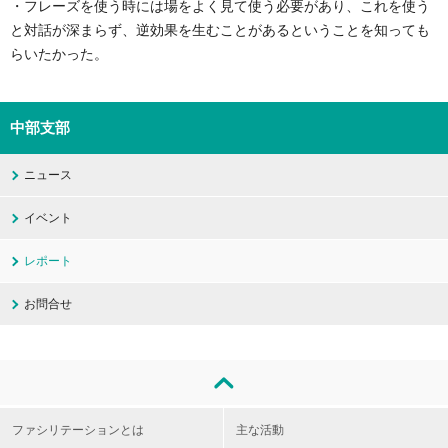
・フレーズを使う時には場をよく見て使う必要があり、これを使う
と対話が深まらず、逆効果を生むことがあるということを知っても
らいたかった。
中部支部
ニュース
イベント
レポート
お問合せ
ファシリテーションとは
主な活動