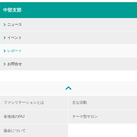
中部支部
ニュース
イベント
レポート
お問合せ
ファシリテーションとは
主な活動
各地域のFAJ
テーマ型サロン
協会について