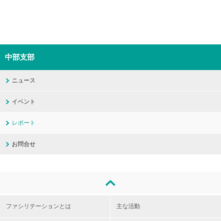
中部支部
ニュース
イベント
レポート
お問合せ
ファシリテーションとは
主な活動