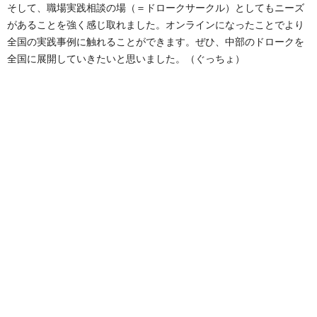
そして、職場実践相談の場（＝ドロークサークル）としてもニーズ
があることを強く感じ取れました。オンラインになったことでより
全国の実践事例に触れることができます。ぜひ、中部のドロークを
全国に展開していきたいと思いました。（ぐっちょ）