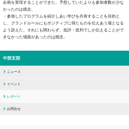
企画を実現することができた。予想していたよりも参加者数が少な
かったのは残念。
・参加したプログラムを紹介しあい学びを共有することを目的と
し、グランドルールにもポジティブに得たものを伝えあう場となる
よう訴えた。それにも関わらず、批評・批判でしか伝えることがで
きなかった場面があったのは残念。
中部支部
ニュース
イベント
レポート
お問合せ