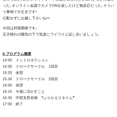
った､オンライン会議でカメラONを促したけど無反応だった､そうい
う事例で大丈夫です!
心配せずにお越し下さいね〜
今回は対面開催です｡
五月晴れの陽気の下で気楽にワイワイと話し合いましょう｡
6.プログラム概要
14:00 イントロダクション
14:30 ドロークサークル 1回目
15:20 休憩
15:30 ドロークサークル 2回目
16:00 休憩
16:10 今後に活かすこと
16:30 中部支部名物 ❝ふりかえりタイム❞
17:00 終了