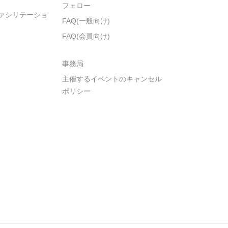
フェロー
ァシリテーショ
FAQ(一般向け)
FAQ(会員向け)
事務局
主催するイベントのキャンセル
ポリシー