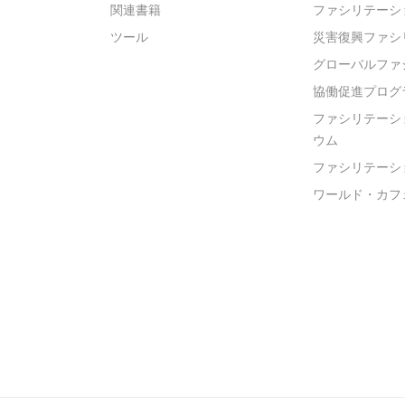
関連書籍
ファシリテーシ
ツール
災害復興ファシ
グローバルファ
協働促進プログ
ファシリテーシ
ウム
ファシリテーシ
ワールド・カフ