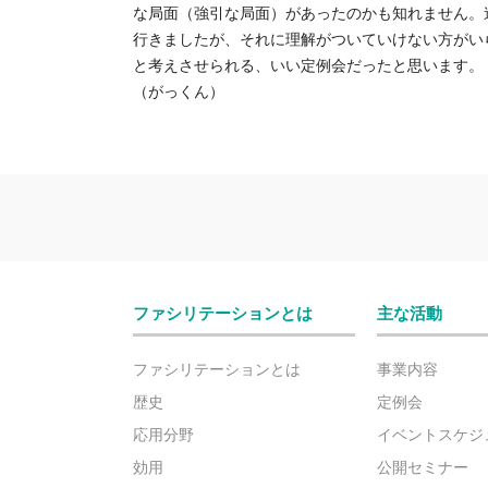
な局面（強引な局面）があったのかも知れません。
行きましたが、それに理解がついていけない方がい
と考えさせられる、いい定例会だったと思います。
（がっくん）
ファシリテーションとは
主な活動
ファシリテーションとは
事業内容
歴史
定例会
応用分野
イベントスケジ
効用
公開セミナー