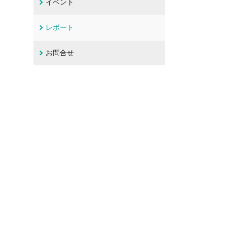
イベント
レポート
お問合せ