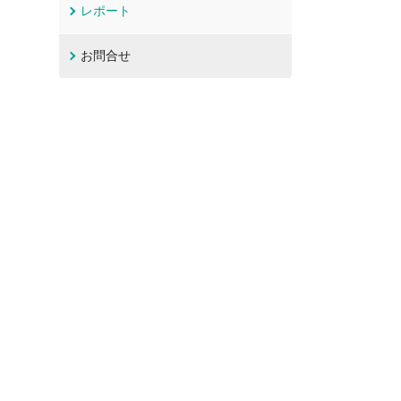
レポート
お問合せ