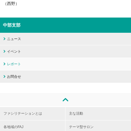
（西野）
中部支部
ニュース
イベント
レポート
お問合せ
ファシリテーションとは
主な活動
各地域のFAJ
テーマ型サロン