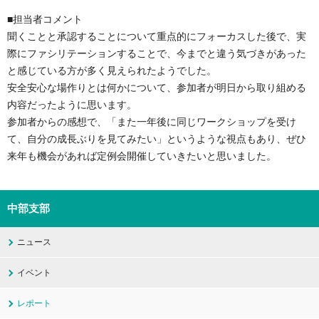
■担当者コメント
聞くことと承認することについて重点的にフォーカスした後で、実
際にファシリテーションすることで、今までと違う気づきがあった
と感じている方が多く見えられたようでした。
安全安心な場作りとは何かについて、参加者が明日から取り組める
内容だったように思います。
参加者からの感想で、「また一年後に同じワークショップを受け
て、自分の成長ぶりを見てみたい」というような視点もあり、ぜひ
来年も機会があれば定例会開催していきたいと思いました。
中部支部
ニュース
イベント
レポート