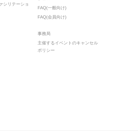
ァシリテーショ
FAQ(一般向け)
FAQ(会員向け)
事務局
主催するイベントのキャンセル
ポリシー