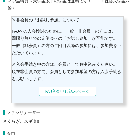
＜学生特典＞大学生以下の学生は無料です！！ ※社会人学生を
除く
※非会員の「お試し参加」について
FAJへの入会検討のために、一般（非会員）の方には、一
回限り無料での定例会への「お試し参加」が可能です。
一般（非会員）の方の二回目以降の参加には、参加費をい
ただいています。
※入会手続き中の方は、会員としてお申込みください。
現在非会員の方で、会員として参加希望の方は入会手続き
をお願いします。
FAJ入会申し込みページ
ファシリテーター
さくらぎ、スギタ!!
企画