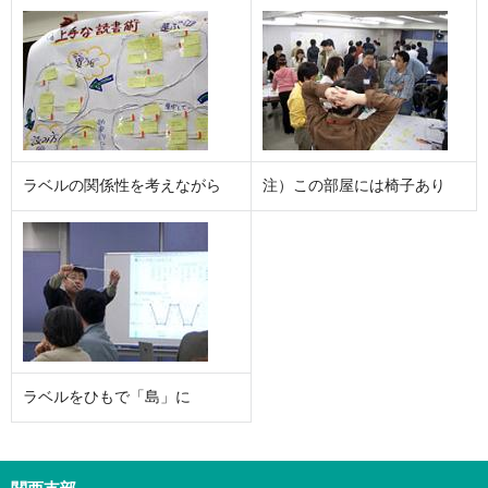
ラベルの関係性を考えながら
注）この部屋には椅子あり
ラベルをひもで「島」に