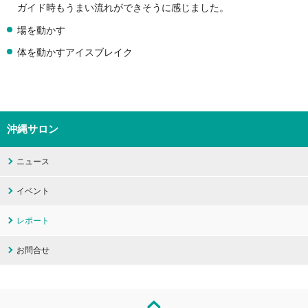
ガイド時もうまい流れができそうに感じました。
場を動かす
体を動かすアイスブレイク
沖縄サロン
ニュース
イベント
レポート
お問合せ