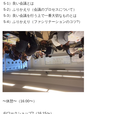
5-1）良い会議とは
5-2）ふりかえり（会議のプロセスについて）
5-3）良い会議を行う上で一番大切なものとは
5-4）ふりかえり（ファシリテーションのコツ?）
〜休憩〜（16:00〜）
6)ワークショップ?（16:15〜）