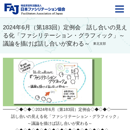
FAJ：特定非営利活動法
2024年6月（第183回）定例会 話し合いの見え
る化「ファシリテーション・グラフィック」～
議論を描けば話し合いが変わる～
東北支部
━━━◇◆◇◆◇2024年6月（第183回）定例会◇◆◇◆◇━━━━
話し合いの見える化「ファシリテーション・グラフィック」
～議論を描けば話し合いが変わる～