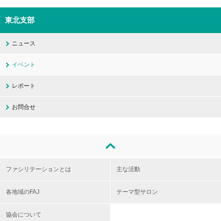
東北支部
ニュース
イベント
レポート
お問合せ
ファシリテーションとは
主な活動
各地域のFAJ
テーマ型サロン
協会について