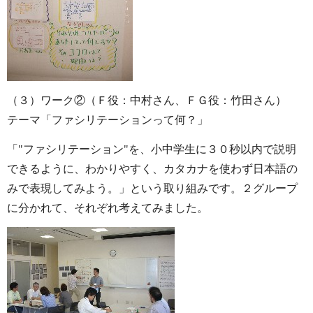
（３）ワーク②
（Ｆ役：中村さん、ＦＧ役：竹田さん）
テーマ「ファシリテーションって何？」
「"ファシリテーション"を、小中学生に３０秒以内で説明
できるように、わかりやすく、カタカナを使わず日本語の
みで表現してみよう。」という取り組みです。２グループ
に分かれて、それぞれ考えてみました。