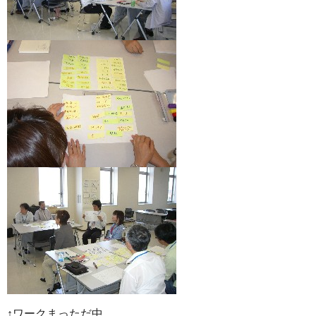
↑ワークまっただ中