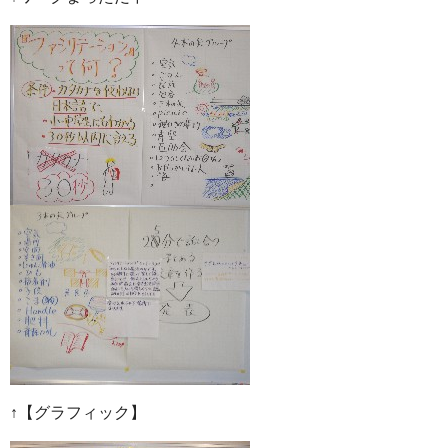
↑【グラフィック】