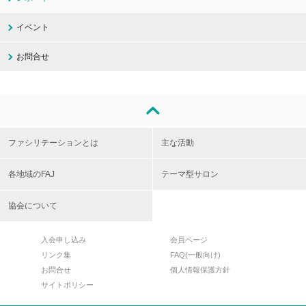
イベント
お問合せ
ファシリテーションとは
主な活動
各地域のFAJ
テーマ型サロン
協会について
入会申し込み
会員ページ
リンク集
FAQ(一般向け)
お問合せ
個人情報保護方針
サイトポリシー