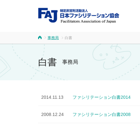
FA
事務局
白書
ホーム
白書
事務局
2014.11.13
ファシリテーション白書2014
2008.12.24
ファシリテーション白書2008