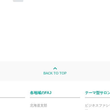
BACK TO TOP
各地域のFAJ
テーマ型サロ
北海道支部
ビジネスファシ