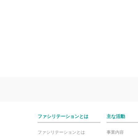
ファシリテーションとは
主な活動
ファシリテーションとは
事業内容