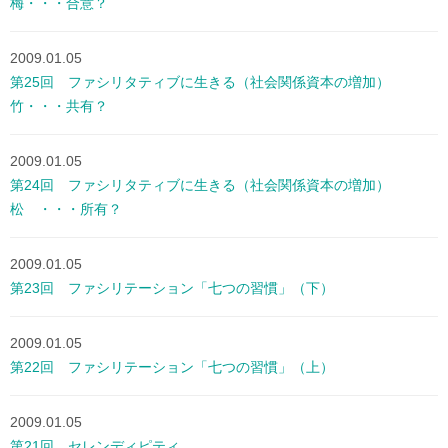
梅・・・合意？
2009.01.05
第25回 ファシリタティブに生きる（社会関係資本の増加）
竹・・・共有？
2009.01.05
第24回 ファシリタティブに生きる（社会関係資本の増加）
松 ・・・所有？
2009.01.05
第23回 ファシリテーション「七つの習慣」（下）
2009.01.05
第22回 ファシリテーション「七つの習慣」（上）
2009.01.05
第21回 セレンディピティ