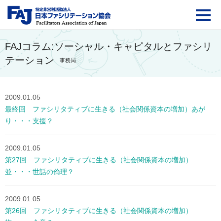
FAJ：特定非営利活動法
FAJコラム:ソーシャル・キャピタルとファシリ
テーション
事務局
2009.01.05
最終回 ファシリタティブに生きる（社会関係資本の増加）あが
り・・・支援？
2009.01.05
第27回 ファシリタティブに生きる（社会関係資本の増加）
並・・・世話の倫理？
2009.01.05
第26回 ファシリタティブに生きる（社会関係資本の増加）