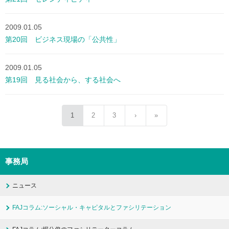
2009.01.05
第20回 ビジネス現場の「公共性」
2009.01.05
第19回 見る社会から、する社会へ
1
2
3
›
»
事務局
ニュース
FAJコラム:ソーシャル・キャピタルとファシリテーション