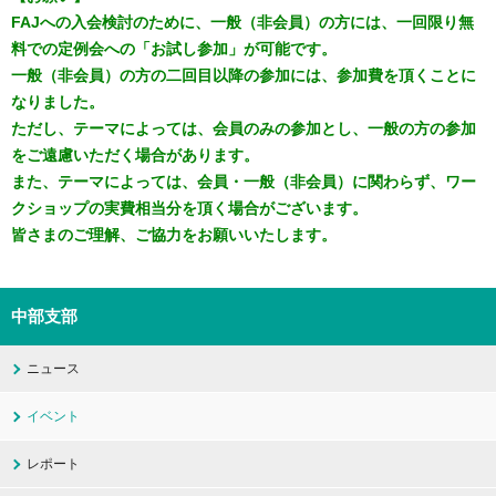
FAJへの入会検討のために、一般（非会員）の方には、一回限り無
料での定例会への「お試し参加」が可能です。
一般（非会員）の方の二回目以降の参加には、参加費を頂くことに
なりました。
ただし、テーマによっては、会員のみの参加とし、一般の方の参加
をご遠慮いただく場合があります。
また、テーマによっては、会員・一般（非会員）に関わらず、ワー
クショップの実費相当分を頂く場合がございます。
皆さまのご理解、ご協力をお願いいたします。
中部支部
ニュース
イベント
レポート