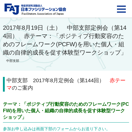
FAJ：特定非営利活動法
2017年8月19日（土） 中部支部定例会（第14
4回） 赤テーマ：「ポジティブ行動変容のた
めのフレームワーク(PCFW)を用いた個人・組
織の自律的成長を促す体験型ワークショップ」
中部支部
中部支部 2017年8月定例会（第144回）
赤テー
マ
のご案内
テーマ：「
ポジティブ行動変容のためのフレームワーク(PC
FW)を用いた個人・組織の自律的成長を促す体験型ワーク
ショップ
」
参加お申し込みは画面下部のフォームからお送り下さい。