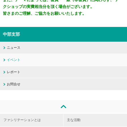
クショップの実費相当分を頂く場合がございます。
皆さまのご理解、ご協力をお願いいたします。
中部支部
ニュース
イベント
レポート
お問合せ
ファシリテーションとは
主な活動