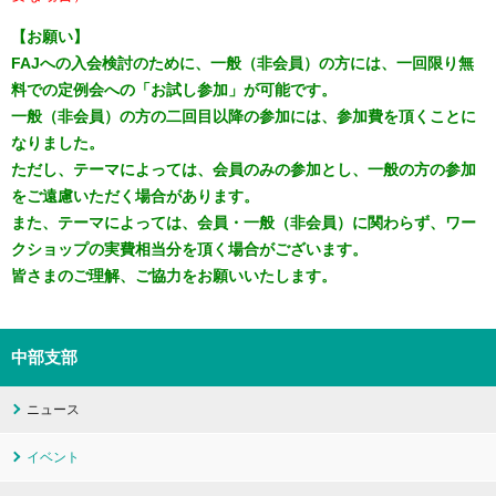
【お願い】
FAJへの入会検討のために、一般（非会員）の方には、一回限り無
料での定例会への「お試し参加」が可能です。
一般（非会員）の方の二回目以降の参加には、参加費を頂くことに
なりました。
ただし、テーマによっては、会員のみの参加とし、一般の方の参加
をご遠慮いただく場合があります。
また、テーマによっては、会員・一般（非会員）に関わらず、ワー
クショップの実費相当分を頂く場合がございます。
皆さまのご理解、ご協力をお願いいたします。
中部支部
ニュース
イベント