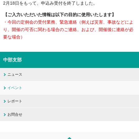
2月18日をもって、申込み受付を終了しました。
【ご入力いただいた情報は以下の目的に使用いたします】
・今回の定例会の受付業務、緊急連絡（例えば災害、事故などによ
り、開催の可否に関わる場合のご連絡、および、開催後に連絡が必
要な場合）
中部支部
ニュース
イベント
レポート
お問合せ