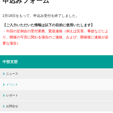
申込みフォーム
2月18日をもって、申込み受付を終了しました。
【ご入力いただいた情報は以下の目的に使用いたします】
・今回の定例会の受付業務、緊急連絡（例えば災害、事故などによ
り、開催の可否に関わる場合のご連絡、および、開催後に連絡が必
要な場合）
中部支部
ニュース
イベント
レポート
お問合せ