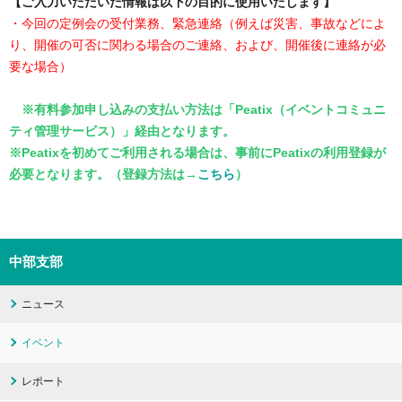
【ご入力いただいた情報は以下の目的に使用いたします】
・今回の定例会の受付業務、緊急連絡（例えば災害、事故などによ
り、開催の可否に関わる場合のご連絡、および、開催後に連絡が必
要な場合）
※有料参加申し込みの支払い方法は「Peatix（イベントコミュニ
ティ管理サービス）」経由となります。
※Peatixを初めてご利用される場合は、事前にPeatixの利用登録が
必要となります。（登録方法は
→
こちら
）
中部支部
ニュース
イベント
レポート