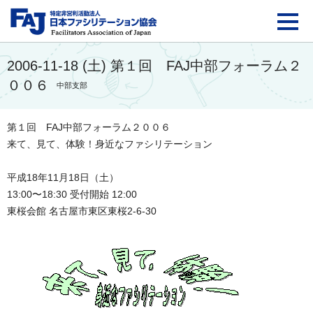
FAJ：特定非営利活動法
2006-11-18 (土) 第１回 FAJ中部フォーラム２
００６
中部支部
第１回 FAJ中部フォーラム２００６
来て、見て、体験！身近なファシリテーション
平成18年11月18日（土）
13:00〜18:30 受付開始 12:00
東桜会館 名古屋市東区東桜2-6-30