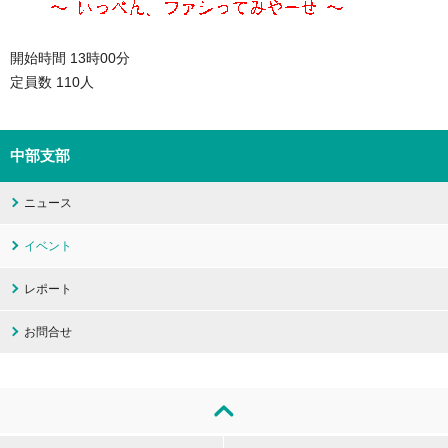
開始時間 13時00分
定員数 110人
中部支部
ニュース
イベント
レポート
お問合せ