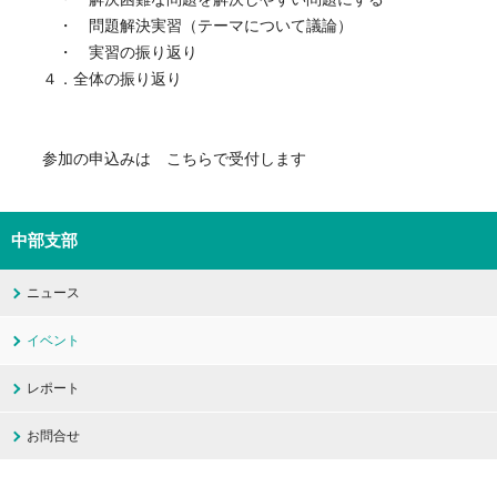
・ 問題解決実習（テーマについて議論）
・ 実習の振り返り
４．全体の振り返り
参加の申込みは こちらで受付します
中部支部
ニュース
イベント
レポート
お問合せ