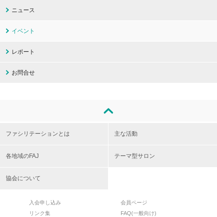
ニュース
イベント
レポート
お問合せ
ファシリテーションとは
主な活動
各地域のFAJ
テーマ型サロン
協会について
入会申し込み
会員ページ
リンク集
FAQ(一般向け)