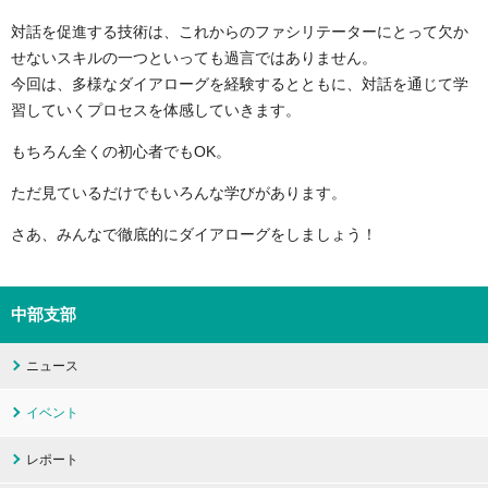
対話を促進する技術は、
これからのファシリテーターにとって欠か
せないスキルの一つといっても過言
ではありません。
今回は、多様なダイアローグを経験するとともに、
対話を通じて学
習していくプロセスを体感していきます。
もちろん全くの初心者でもOK。
ただ見ているだけでもいろんな学びがあります。
さあ、
みんなで徹底的にダイアローグをしましょう！
中部支部
ニュース
イベント
レポート