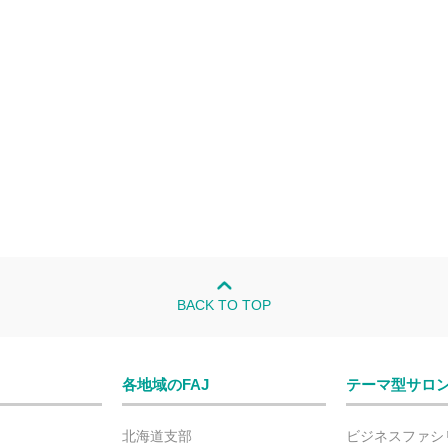
BACK TO TOP
各地域のFAJ
テーマ型サロ
北海道支部
ビジネスファシ