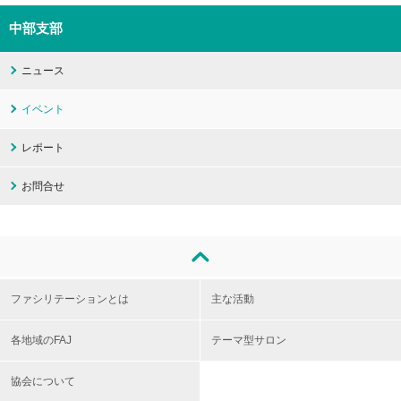
中部支部
ニュース
イベント
レポート
お問合せ
ファシリテーションとは
主な活動
各地域のFAJ
テーマ型サロン
協会について