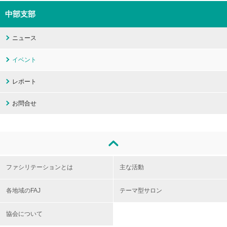
中部支部
ニュース
イベント
レポート
お問合せ
ファシリテーションとは
主な活動
各地域のFAJ
テーマ型サロン
協会について