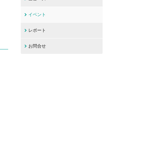
イベント
レポート
お問合せ