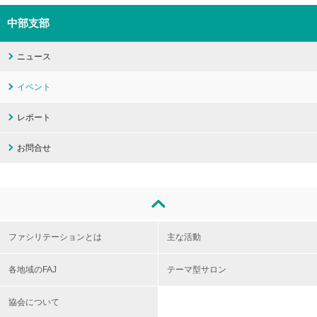
中部支部
ニュース
イベント
レポート
お問合せ
ファシリテーションとは
主な活動
各地域のFAJ
テーマ型サロン
協会について