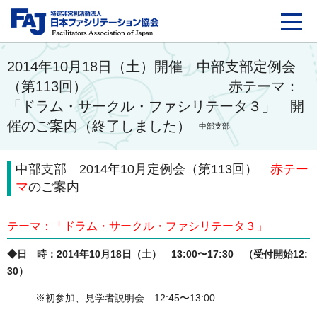
FAJ：特定非営利活動法
2014年10月18日（土）開催 中部支部定例会
（第113回） 赤テーマ：
「ドラム・サークル・ファシリテータ３」 開
催のご案内（終了しました）
中部支部
中部支部 2014年10月定例会（第113回）
赤テー
マ
のご案内
テーマ：「ドラム・サークル・ファシリテータ３」
◆日 時：2014年10月18日（土） 13:00〜17:30 （受付開始12:
30）
※初参加、見学者説明会 12:45〜13:00