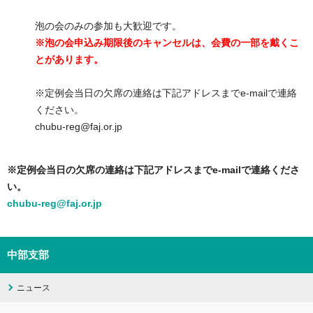
泡の会のみの参加も大歓迎です。
※泡の会申込み期限後のキャンセルは、会費の一部を戴くこ
とがあります。
※定例会当日の欠席の連絡は下記アドレスまでe-mailで連絡
ください。
chubu-reg@faj.or.jp
※定例会当日の欠席の連絡は下記アドレスまでe-mailで連絡くださ
い。
chubu-reg@faj.or.jp
中部支部
ニュース